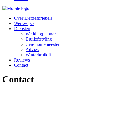
Over Liefdeskriebels
Werkwijze
Diensten
Weddingplanner
Bruiloftstyling
Ceremoniemeester
Advies
Winterbruiloft
Reviews
Contact
Contact