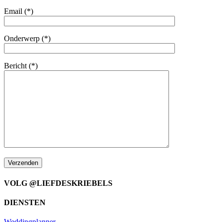
Email (*)
Onderwerp (*)
Bericht (*)
VOLG @LIEFDESKRIEBELS
DIENSTEN
Weddingplanner